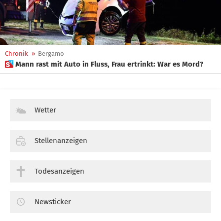
Chronik
»
Bergamo
 Mann rast mit Auto in Fluss, Frau ertrinkt: War es Mord?
Wetter
Stellenanzeigen
Todesanzeigen
Newsticker