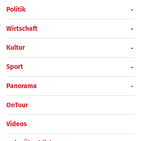
Politik
Wirtschaft
Kultur
Sport
Panorama
OnTour
Videos