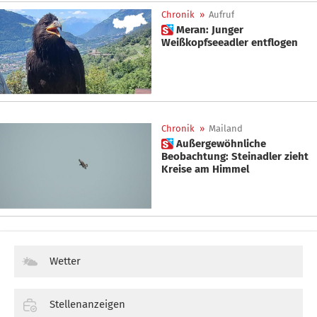
Chronik
»
Aufruf
 Meran: Junger
Weißkopfseeadler entflogen
Chronik
»
Mailand
 Außergewöhnliche
Beobachtung: Steinadler zieht
Kreise am Himmel
Wetter
Stellenanzeigen