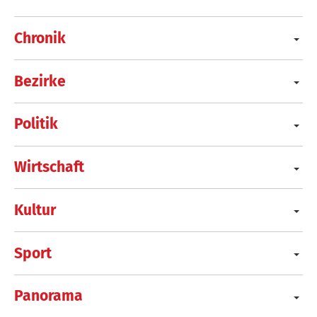
Chronik
Bezirke
Politik
Wirtschaft
Kultur
Sport
Panorama