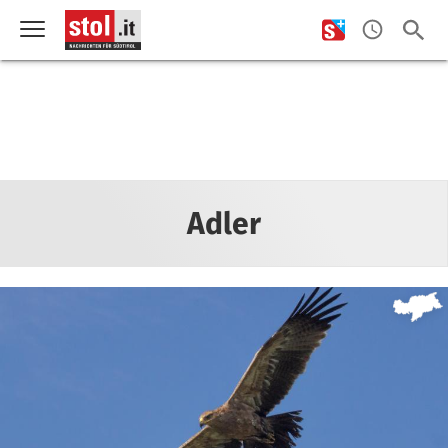
Adler