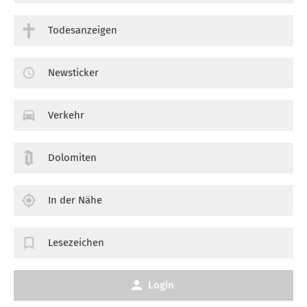
Todesanzeigen
Newsticker
Verkehr
Dolomiten
In der Nähe
Lesezeichen
Login