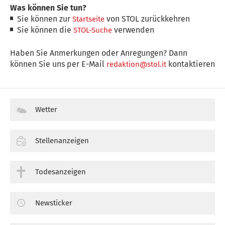
Was können Sie tun?
Sie können zur
von STOL zurückkehren
Startseite
Sie können die
verwenden
STOL-Suche
Haben Sie Anmerkungen oder Anregungen? Dann
können Sie uns per E-Mail
kontaktieren
redaktion@stol.it
Wetter
Stellenanzeigen
Todesanzeigen
Newsticker