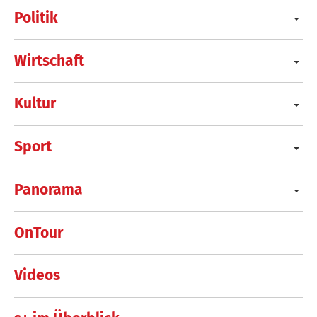
Politik
Wirtschaft
Kultur
Sport
Panorama
OnTour
Videos