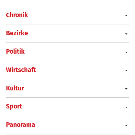
Chronik
Bezirke
Politik
Wirtschaft
Kultur
Sport
Panorama