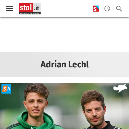
Adrian Lechl