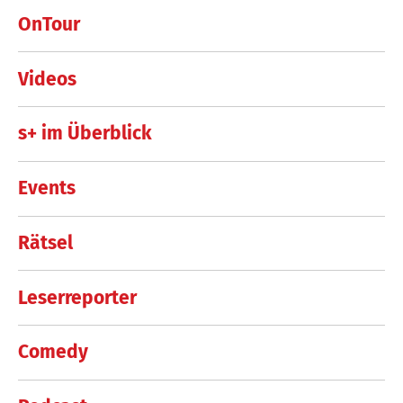
OnTour
Videos
s+ im Überblick
Events
Rätsel
Leserreporter
Comedy