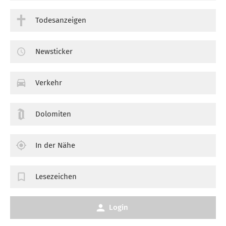
Todesanzeigen
Newsticker
Verkehr
Dolomiten
In der Nähe
Lesezeichen
Login