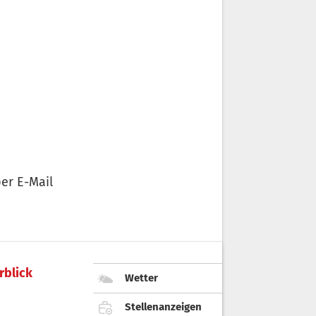
er E-Mail
rblick
Wetter
Stellenanzeigen