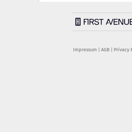
Impressum
|
AGB
|
Privacy 