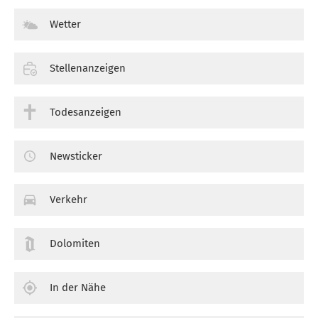
Wetter
Stellenanzeigen
Todesanzeigen
Newsticker
Verkehr
Dolomiten
In der Nähe