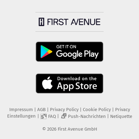
Impressum
|
AGB
|
Privacy Policy
|
Cookie Policy
|
Privacy
Einstellungen
|
|
|
FAQ
Push-Nachrichten
Netiquette
2
©
2026
First Avenue GmbH