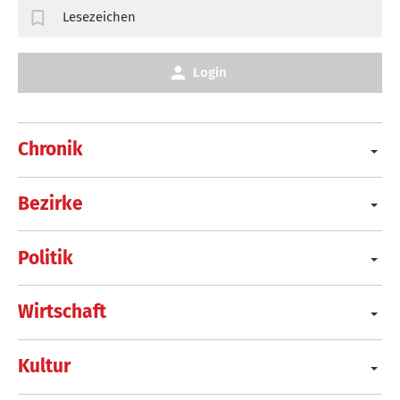
Lesezeichen
Login
Chronik
Bezirke
Politik
Wirtschaft
Kultur