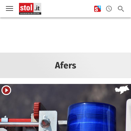
Afers