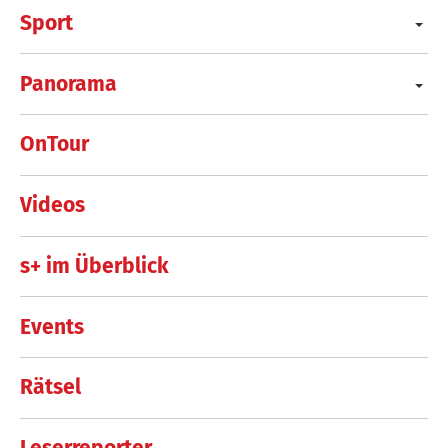
Sport
Panorama
OnTour
Videos
s+ im Überblick
Events
Rätsel