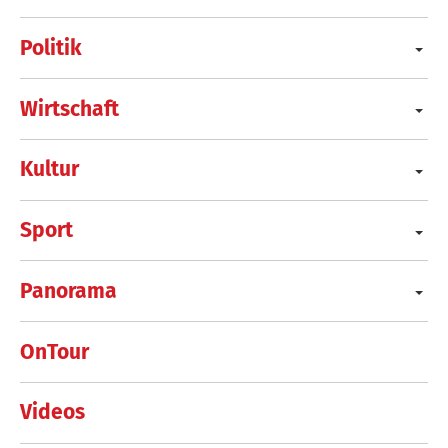
Politik
Wirtschaft
Kultur
Sport
Panorama
OnTour
Videos