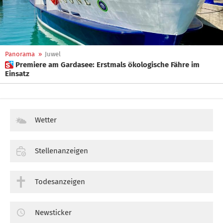
Panorama
»
Juwel
 Premiere am Gardasee: Erstmals ökologische Fähre im
Einsatz
Wetter
Stellenanzeigen
Todesanzeigen
Newsticker