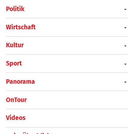
Politik
Wirtschaft
Kultur
Sport
Panorama
OnTour
Videos