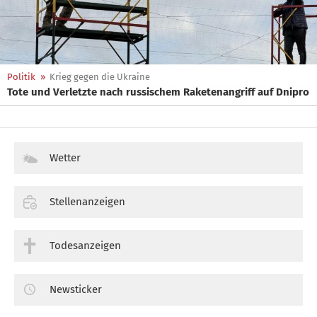
Politik
»
Krieg gegen die Ukraine
Tote und Verletzte nach russischem Raketenangriff auf Dnipro
Wetter
Stellenanzeigen
Todesanzeigen
Newsticker