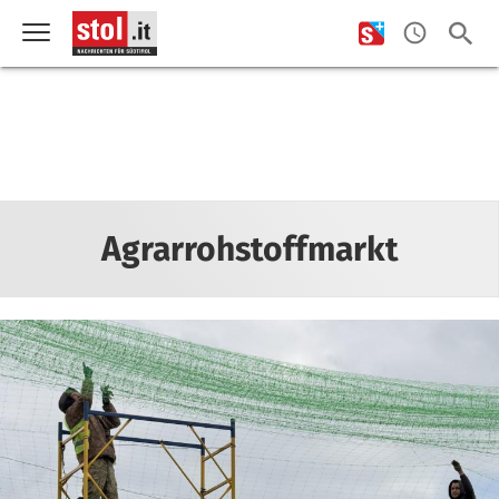
Agrarrohstoffmarkt