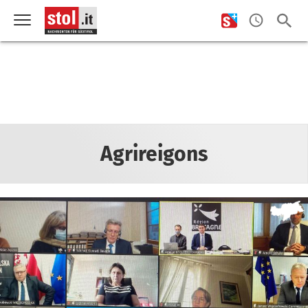
Agrireigons