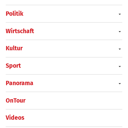
Politik
Wirtschaft
Kultur
Sport
Panorama
OnTour
Videos