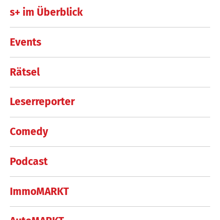
s+ im Überblick
Events
Rätsel
Leserreporter
Comedy
Podcast
ImmoMARKT