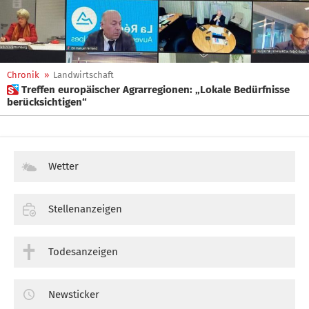
Chronik
»
Landwirtschaft
 Treffen europäischer Agrarregionen: „Lokale Bedürfnisse
berücksichtigen“
Wetter
Stellenanzeigen
Todesanzeigen
Newsticker