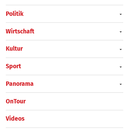
Politik
Wirtschaft
Kultur
Sport
Panorama
OnTour
Videos