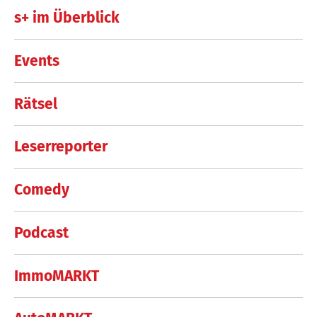
s+ im Überblick
Events
Rätsel
Leserreporter
Comedy
Podcast
ImmoMARKT