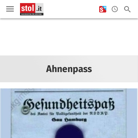
Ahnenpass