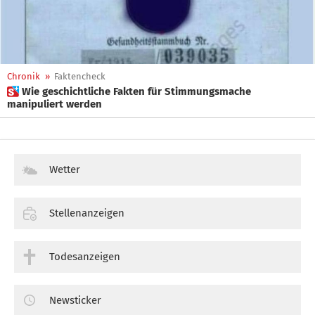
Chronik
»
Faktencheck
 Wie geschichtliche Fakten für Stimmungsmache
manipuliert werden
Wetter
Stellenanzeigen
Todesanzeigen
Newsticker