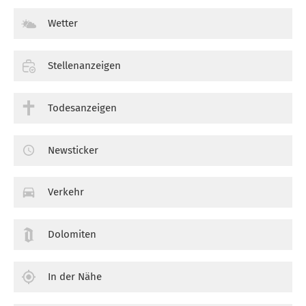
Wetter
Stellenanzeigen
Todesanzeigen
Newsticker
Verkehr
Dolomiten
In der Nähe