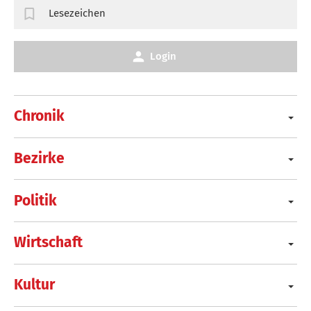
Lesezeichen
Login
Chronik
Bezirke
Politik
Wirtschaft
Kultur