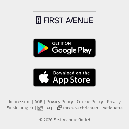
Impressum
|
AGB
|
Privacy Policy
|
Cookie Policy
|
Privacy
Einstellungen
|
|
|
FAQ
Push-Nachrichten
Netiquette
2
©
2026
First Avenue GmbH