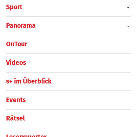
Sport
Panorama
OnTour
Videos
s+ im Überblick
Events
Rätsel