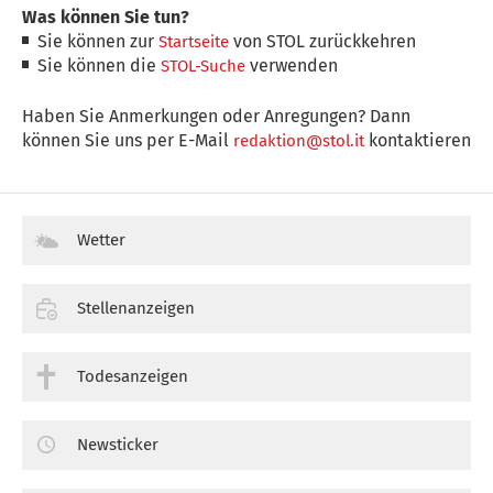
Was können Sie tun?
Sie können zur
von STOL zurückkehren
Startseite
Sie können die
verwenden
STOL-Suche
Haben Sie Anmerkungen oder Anregungen? Dann
können Sie uns per E-Mail
kontaktieren
redaktion@stol.it
Wetter
Stellenanzeigen
Todesanzeigen
Newsticker