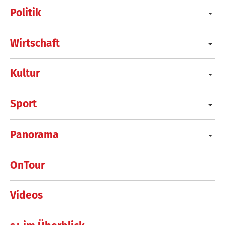
Politik
Wirtschaft
Kultur
Sport
Panorama
OnTour
Videos