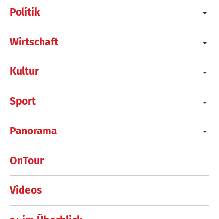
Politik
Wirtschaft
Kultur
Sport
Panorama
OnTour
Videos