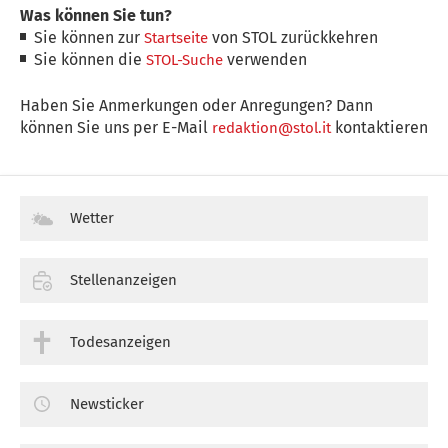
Was können Sie tun?
Sie können zur
von STOL zurückkehren
Startseite
Sie können die
verwenden
STOL-Suche
Haben Sie Anmerkungen oder Anregungen? Dann
können Sie uns per E-Mail
kontaktieren
redaktion@stol.it
Wetter
Stellenanzeigen
Todesanzeigen
Newsticker