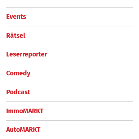
Events
Rätsel
Leserreporter
Comedy
Podcast
ImmoMARKT
AutoMARKT