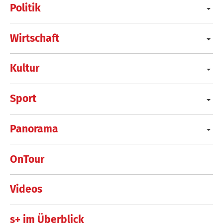
Politik
Wirtschaft
Kultur
Sport
Panorama
OnTour
Videos
s+ im Überblick