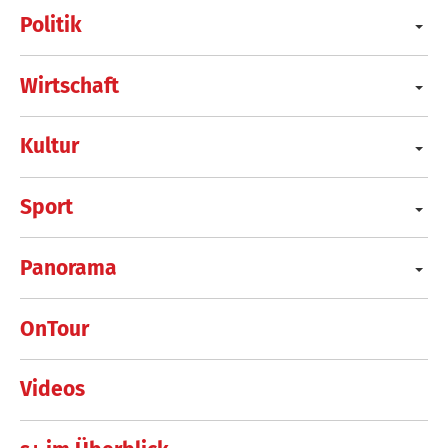
Politik
Wirtschaft
Kultur
Sport
Panorama
OnTour
Videos