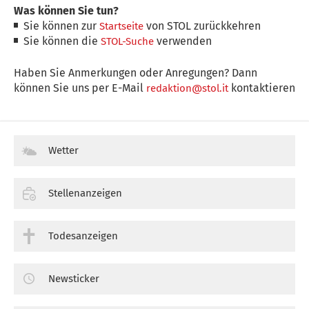
Was können Sie tun?
Sie können zur
von STOL zurückkehren
Startseite
Sie können die
verwenden
STOL-Suche
Haben Sie Anmerkungen oder Anregungen? Dann
können Sie uns per E-Mail
kontaktieren
redaktion@stol.it
Wetter
Stellenanzeigen
Todesanzeigen
Newsticker