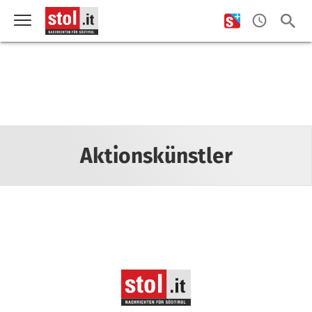
Aktionskünstler