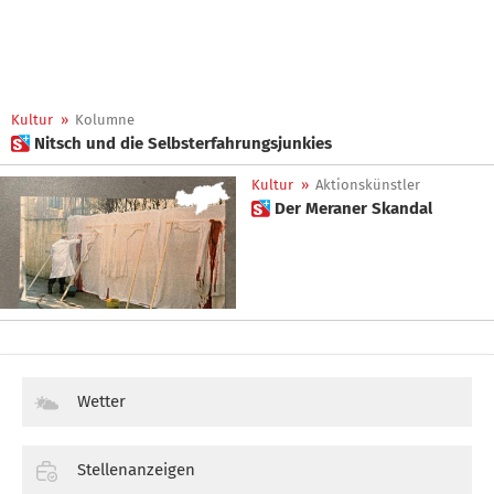
Kultur
»
Kolumne
 Nitsch und die Selbsterfahrungsjunkies
Kultur
»
Aktionskünstler
 Der Meraner Skandal
Wetter
Stellenanzeigen