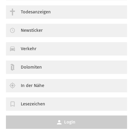
Todesanzeigen
Newsticker
Verkehr
Dolomiten
In der Nähe
Lesezeichen
Login