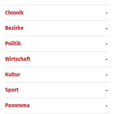
Chronik
Bezirke
Politik
Wirtschaft
Kultur
Sport
Panorama