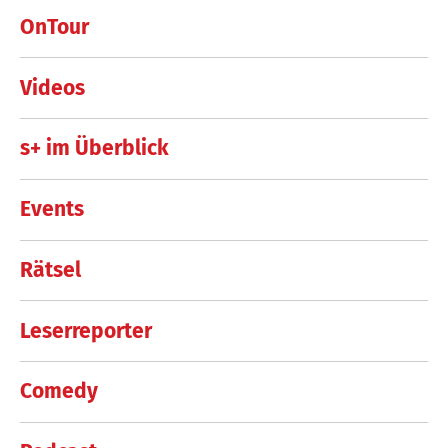
OnTour
Videos
s+ im Überblick
Events
Rätsel
Leserreporter
Comedy