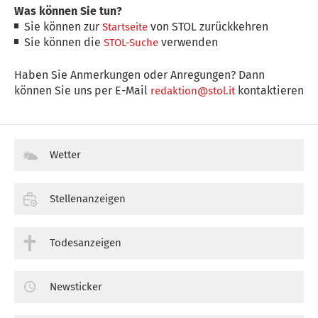
Was können Sie tun?
Sie können zur
von STOL zurückkehren
Startseite
Sie können die
verwenden
STOL-Suche
Haben Sie Anmerkungen oder Anregungen? Dann
können Sie uns per E-Mail
kontaktieren
redaktion@stol.it
Wetter
Stellenanzeigen
Todesanzeigen
Newsticker