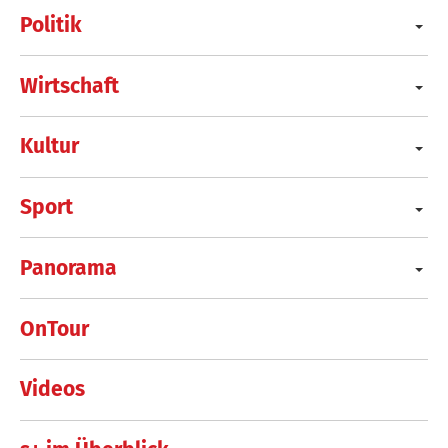
Politik
Wirtschaft
Kultur
Sport
Panorama
OnTour
Videos