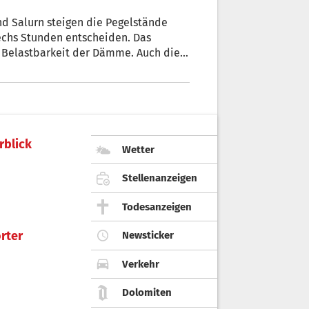
nd Salurn steigen die Pegelstände
echs Stunden entscheiden. Das
e Belastbarkeit der Dämme. Auch die
rblick
Wetter
Stellenanzeigen
Todesanzeigen
rter
Newsticker
Verkehr
Dolomiten