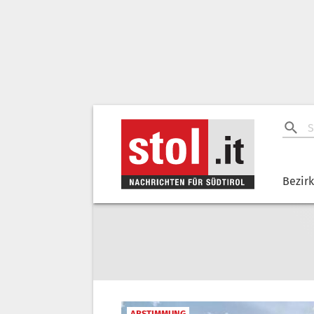
Bezir
ABSTIMMUNG