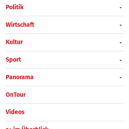
Politik
Wirtschaft
Kultur
Sport
Panorama
OnTour
Videos