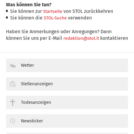
Was können Sie tun?
Sie können zur
von STOL zurückkehren
Startseite
Sie können die
verwenden
STOL-Suche
Haben Sie Anmerkungen oder Anregungen? Dann
können Sie uns per E-Mail
kontaktieren
redaktion@stol.it
Wetter
Stellenanzeigen
Todesanzeigen
Newsticker