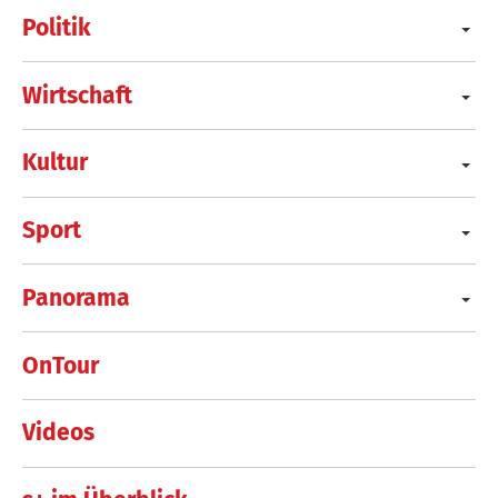
Politik
Wirtschaft
Kultur
Sport
Panorama
OnTour
Videos