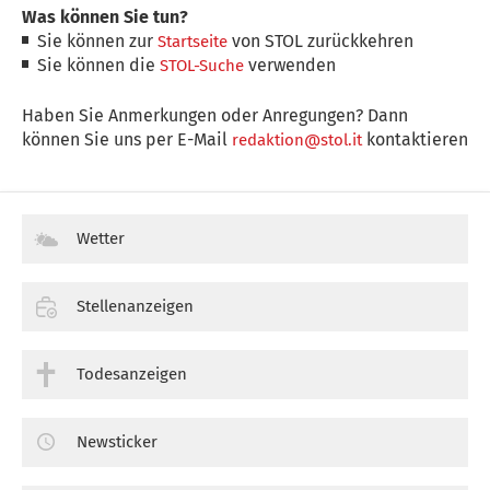
Was können Sie tun?
Sie können zur
von STOL zurückkehren
Startseite
Sie können die
verwenden
STOL-Suche
Haben Sie Anmerkungen oder Anregungen? Dann
können Sie uns per E-Mail
kontaktieren
redaktion@stol.it
Wetter
Stellenanzeigen
Todesanzeigen
Newsticker