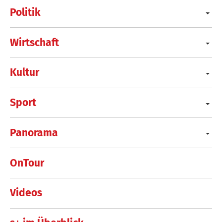
Politik
Wirtschaft
Kultur
Sport
Panorama
OnTour
Videos