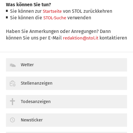
Was können Sie tun?
Sie können zur
von STOL zurückkehren
Startseite
Sie können die
verwenden
STOL-Suche
Haben Sie Anmerkungen oder Anregungen? Dann
können Sie uns per E-Mail
kontaktieren
redaktion@stol.it
Wetter
Stellenanzeigen
Todesanzeigen
Newsticker