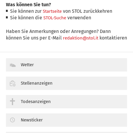
Was können Sie tun?
Sie können zur
von STOL zurückkehren
Startseite
Sie können die
verwenden
STOL-Suche
Haben Sie Anmerkungen oder Anregungen? Dann
können Sie uns per E-Mail
kontaktieren
redaktion@stol.it
Wetter
Stellenanzeigen
Todesanzeigen
Newsticker