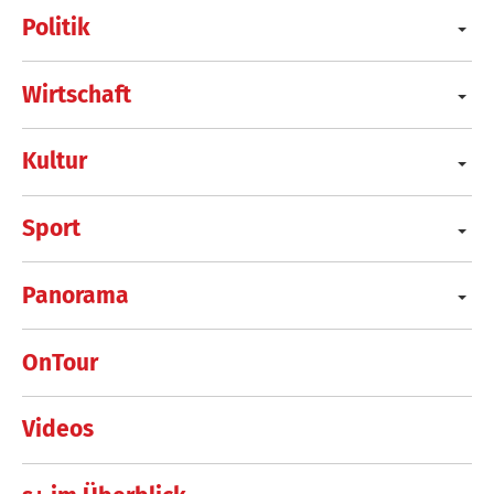
Politik
Wirtschaft
Kultur
Sport
Panorama
OnTour
Videos