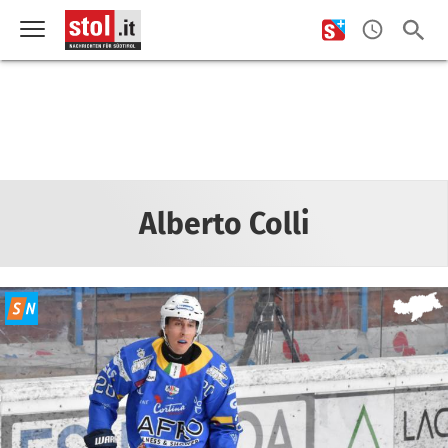
Alberto Colli