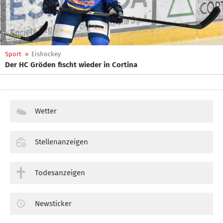
Sport
»
Eishockey
Der HC Gröden fischt wieder in Cortina
Wetter
Stellenanzeigen
Todesanzeigen
Newsticker