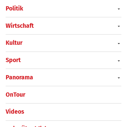
Politik
Wirtschaft
Kultur
Sport
Panorama
OnTour
Videos