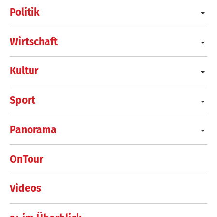
Politik
Wirtschaft
Kultur
Sport
Panorama
OnTour
Videos