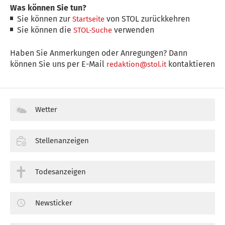
Was können Sie tun?
Sie können zur
von STOL zurückkehren
Startseite
Sie können die
verwenden
STOL-Suche
Haben Sie Anmerkungen oder Anregungen? Dann
können Sie uns per E-Mail
kontaktieren
redaktion@stol.it
Wetter
Stellenanzeigen
Todesanzeigen
Newsticker