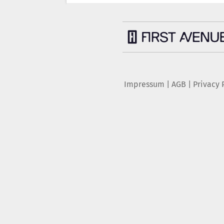
Impressum
|
AGB
|
Privacy 