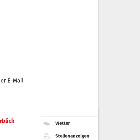
er E-Mail
rblick
Wetter
Stellenanzeigen