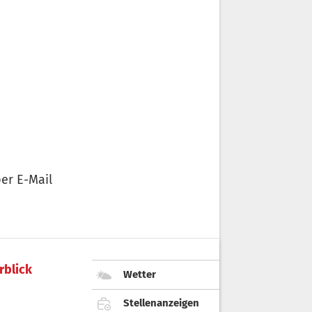
er E-Mail
rblick
Wetter
Stellenanzeigen