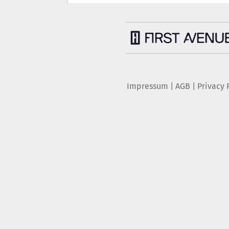
Impressum
|
AGB
|
Privacy 