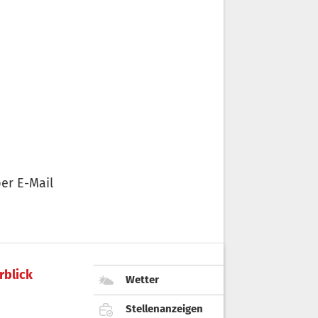
er E-Mail
rblick
Wetter
Stellenanzeigen