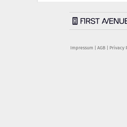
Impressum
|
AGB
|
Privacy 