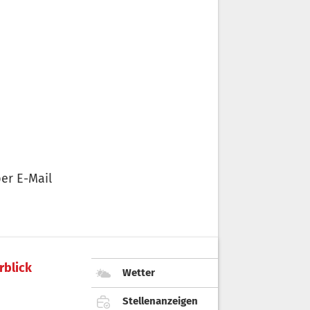
er E-Mail
rblick
Wetter
Stellenanzeigen