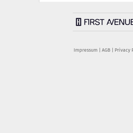
Impressum
|
AGB
|
Privacy 