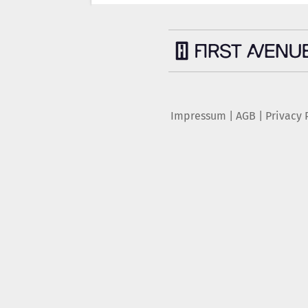
Impressum
|
AGB
|
Privacy 