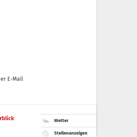
er E-Mail
rblick
Wetter
Stellenanzeigen