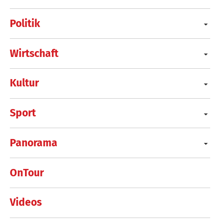
Politik
Wirtschaft
Kultur
Sport
Panorama
OnTour
Videos