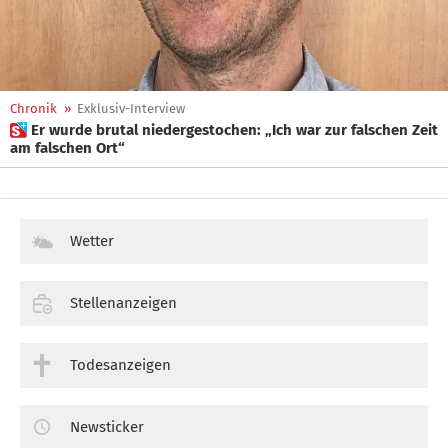
Chronik
»
Exklusiv-Interview
 Er wurde brutal niedergestochen: „Ich war zur falschen Zeit
am falschen Ort“
Wetter
Stellenanzeigen
Todesanzeigen
Newsticker