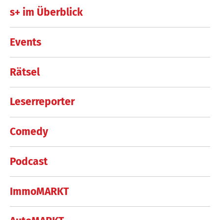
s+ im Überblick
Events
Rätsel
Leserreporter
Comedy
Podcast
ImmoMARKT