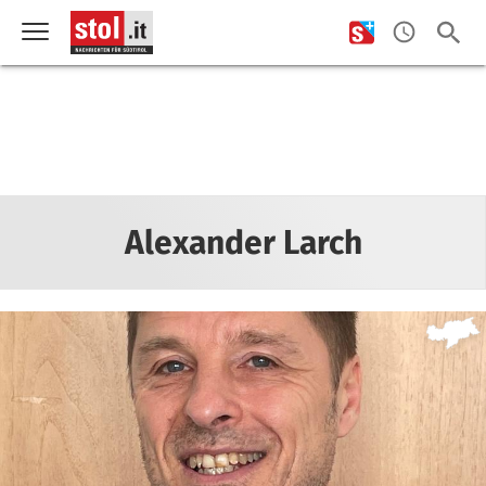
Alexander Larch