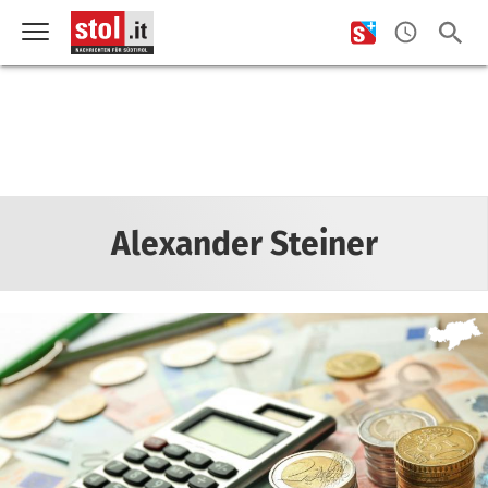
Alexander Steiner