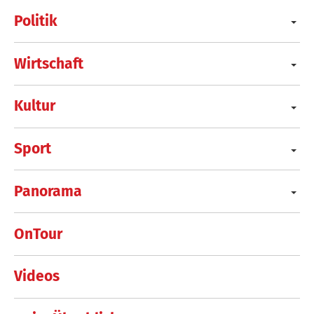
Politik
Wirtschaft
Kultur
Sport
Panorama
OnTour
Videos