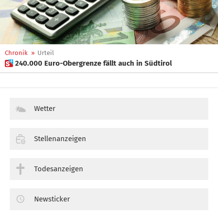
Chronik
»
Urteil
 240.000 Euro-Obergrenze fällt auch in Südtirol
Wetter
Stellenanzeigen
Todesanzeigen
Newsticker