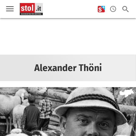
Alexander Thöni