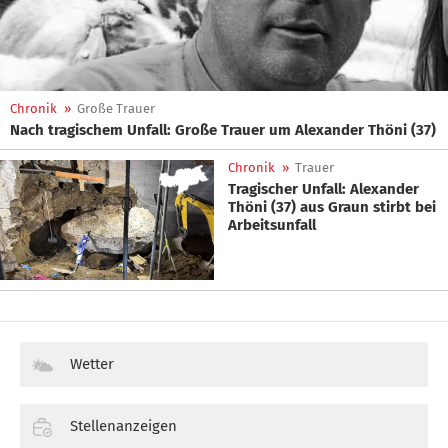
Chronik
»
Große Trauer
Nach tragischem Unfall: Große Trauer um Alexander Thöni (37)
Chronik
»
Trauer
Tragischer Unfall: Alexander
Thöni (37) aus Graun stirbt bei
Arbeitsunfall
Wetter
Stellenanzeigen