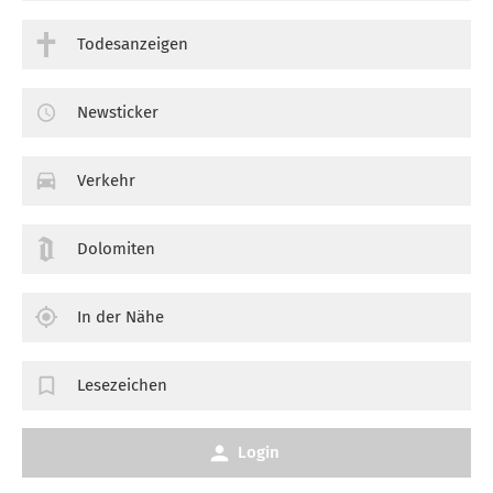
Todesanzeigen
Newsticker
Verkehr
Dolomiten
In der Nähe
Lesezeichen
Login