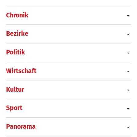
Chronik
Bezirke
Politik
Wirtschaft
Kultur
Sport
Panorama