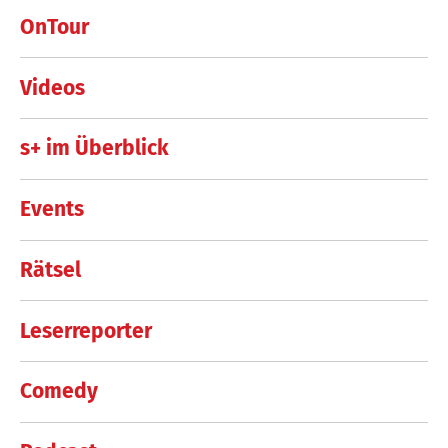
OnTour
Videos
s+ im Überblick
Events
Rätsel
Leserreporter
Comedy