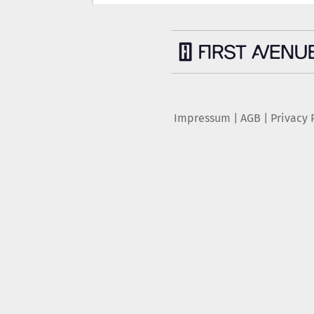
Impressum
|
AGB
|
Privacy 