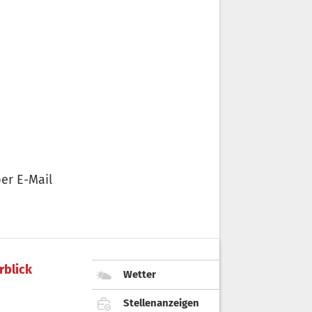
er E-Mail
rblick
Wetter
Stellenanzeigen