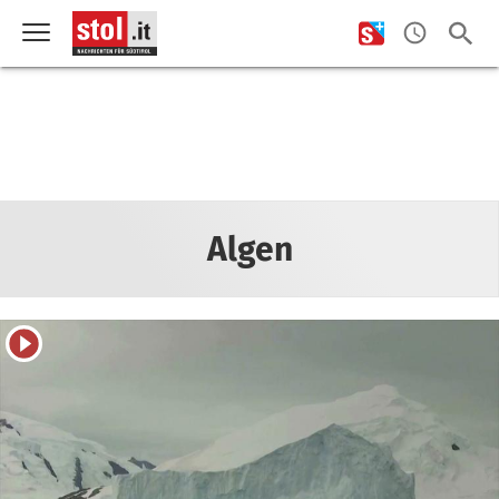
Algen