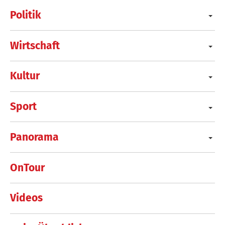
Politik
Wirtschaft
Kultur
Sport
Panorama
OnTour
Videos