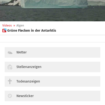
Videos
»
Algen
 Grüne Flecken in der Antarktis
Wetter
Stellenanzeigen
Todesanzeigen
Newsticker