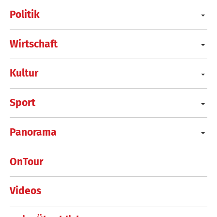
Politik
Wirtschaft
Kultur
Sport
Panorama
OnTour
Videos