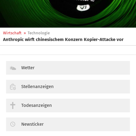
Wirtschaft
»
Technologie
Anthropic wirft chinesischem Konzern Kopier-Attacke vor
Wetter
Stellenanzeigen
Todesanzeigen
Newsticker