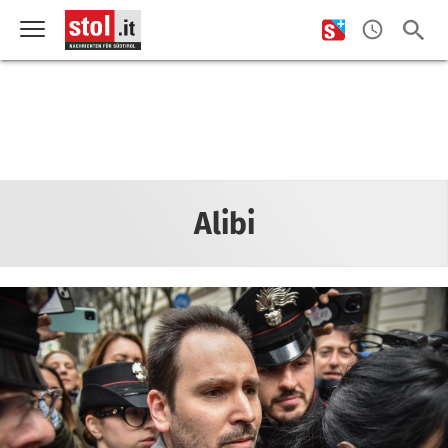
Alibi