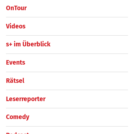
OnTour
Videos
s+ im Überblick
Events
Rätsel
Leserreporter
Comedy