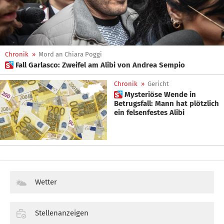
Chronik
»
Mord an Chiara Poggi
 Fall Garlasco: Zweifel am Alibi von Andrea Sempio
Chronik
»
Gericht
 Mysteriöse Wende in
Betrugsfall: Mann hat plötzlich
ein felsenfestes Alibi
Wetter
Stellenanzeigen