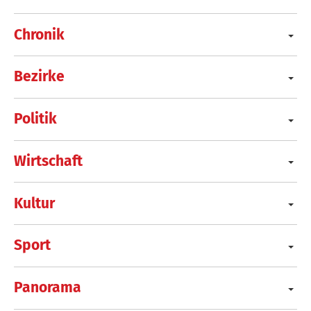
Chronik
Bezirke
Politik
Wirtschaft
Kultur
Sport
Panorama