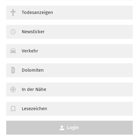
Todesanzeigen
Newsticker
Verkehr
Dolomiten
In der Nähe
Lesezeichen
Login