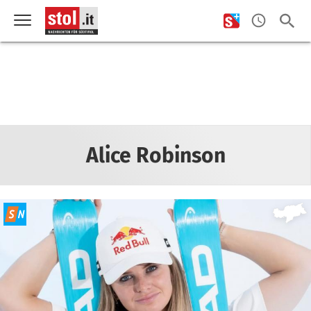
Alice Robinson