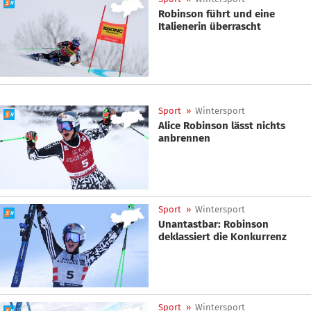
Robinson führt und eine
Italienerin überrascht
Sport
»
Wintersport
Alice Robinson lässt nichts
anbrennen
Sport
»
Wintersport
Unantastbar: Robinson
deklassiert die Konkurrenz
Sport
»
Wintersport