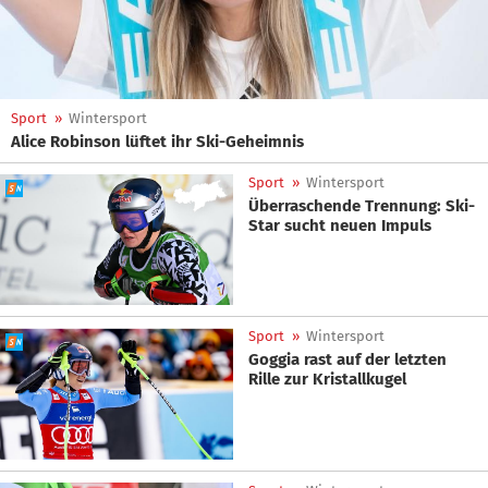
Sport
»
Wintersport
Alice Robinson lüftet ihr Ski-Geheimnis
Sport
»
Wintersport
Überraschende Trennung: Ski-
Star sucht neuen Impuls
Sport
»
Wintersport
Goggia rast auf der letzten
Rille zur Kristallkugel