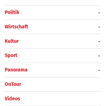
Politik
Wirtschaft
Kultur
Sport
Panorama
OnTour
Videos