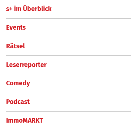
s+ im Überblick
Events
Rätsel
Leserreporter
Comedy
Podcast
ImmoMARKT