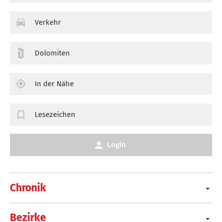
Verkehr
Dolomiten
In der Nähe
Lesezeichen
Login
Chronik
Bezirke