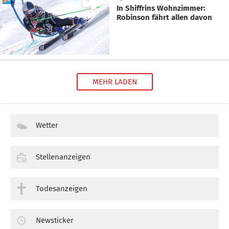
In Shiffrins Wohnzimmer:
Robinson fährt allen davon
MEHR LADEN
Wetter
Stellenanzeigen
Todesanzeigen
Newsticker