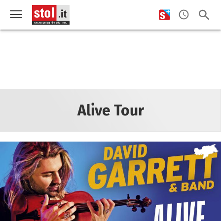
Alive Tour