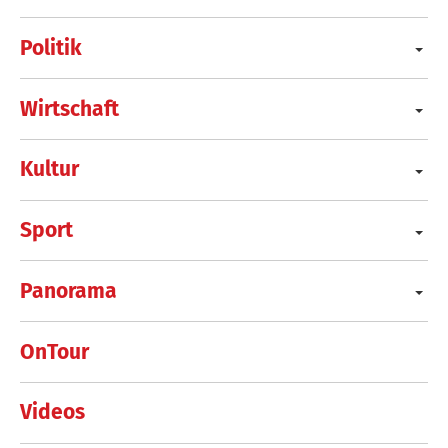
Politik
Wirtschaft
Kultur
Sport
Panorama
OnTour
Videos