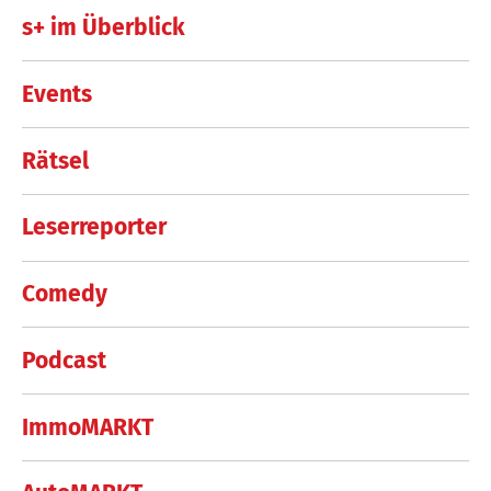
s+ im Überblick
Events
Rätsel
Leserreporter
Comedy
Podcast
ImmoMARKT