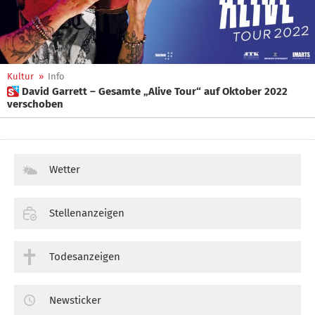
Kultur
»
Info
 David Garrett – Gesamte „Alive Tour“ auf Oktober 2022
verschoben
Wetter
Stellenanzeigen
Todesanzeigen
Newsticker