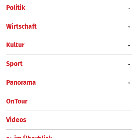
Politik
Wirtschaft
Kultur
Sport
Panorama
OnTour
Videos