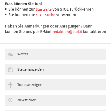
Was können Sie tun?
Sie können zur
von STOL zurückkehren
Startseite
Sie können die
verwenden
STOL-Suche
Haben Sie Anmerkungen oder Anregungen? Dann
können Sie uns per E-Mail
kontaktieren
redaktion@stol.it
Wetter
Stellenanzeigen
Todesanzeigen
Newsticker