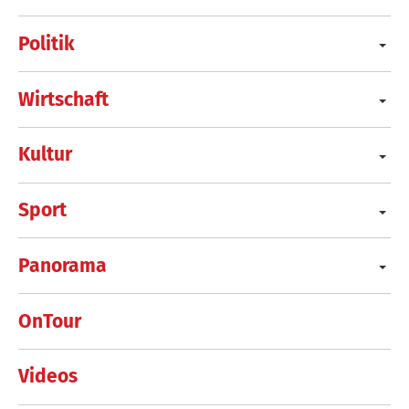
Politik
Wirtschaft
Kultur
Sport
Panorama
OnTour
Videos