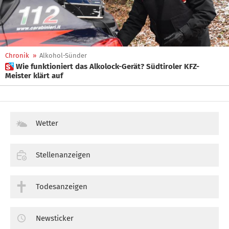
Chronik
»
Alkohol-Sünder
 Wie funktioniert das Alkolock-Gerät? Südtiroler KFZ-
Meister klärt auf
Wetter
Stellenanzeigen
Todesanzeigen
Newsticker