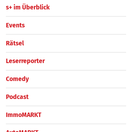
s+ im Überblick
Events
Rätsel
Leserreporter
Comedy
Podcast
ImmoMARKT