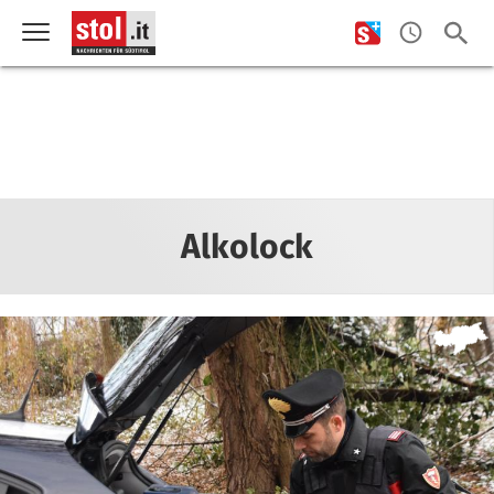
Alkolock