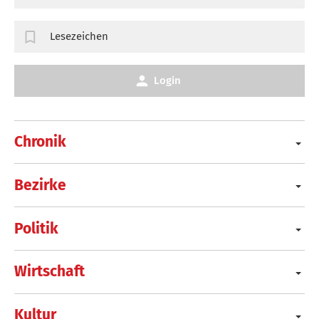
Lesezeichen
Login
Chronik
Bezirke
Politik
Wirtschaft
Kultur