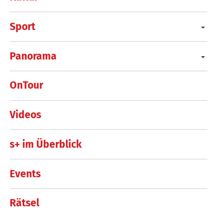
Sport
Panorama
OnTour
Videos
s+ im Überblick
Events
Rätsel