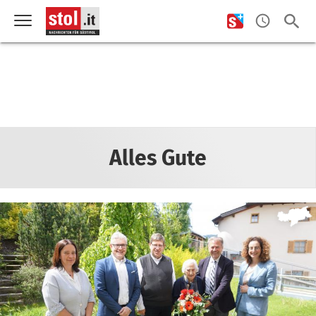
Alles Gute