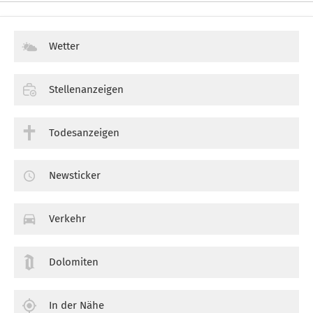
Wetter
Stellenanzeigen
Todesanzeigen
Newsticker
Verkehr
Dolomiten
In der Nähe