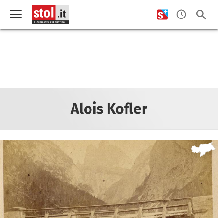
Alois Kofler