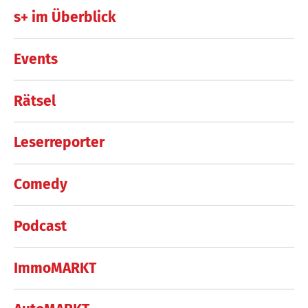
s+ im Überblick
Events
Rätsel
Leserreporter
Comedy
Podcast
ImmoMARKT