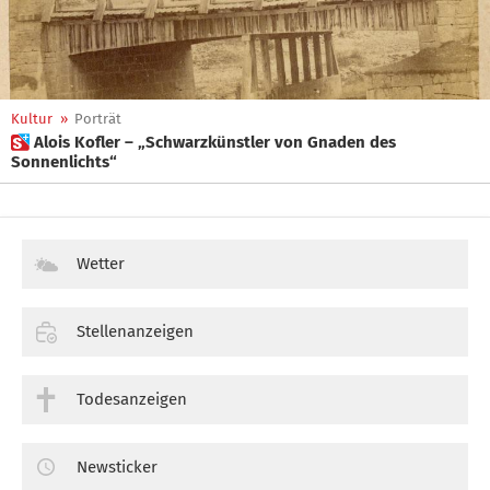
Kultur
»
Porträt
 Alois Kofler – „Schwarzkünstler von Gnaden des
Sonnenlichts“
Wetter
Stellenanzeigen
Todesanzeigen
Newsticker