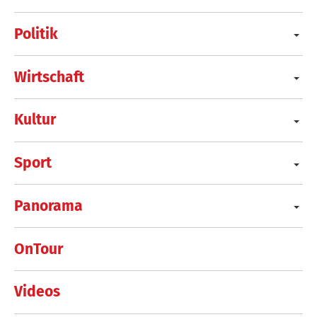
Politik
Wirtschaft
Kultur
Sport
Panorama
OnTour
Videos