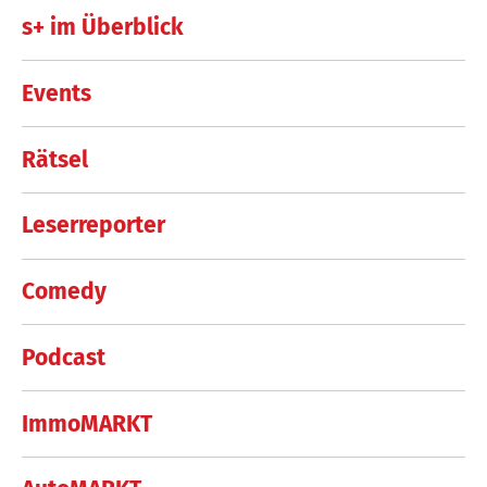
s+ im Überblick
Events
Rätsel
Leserreporter
Comedy
Podcast
ImmoMARKT