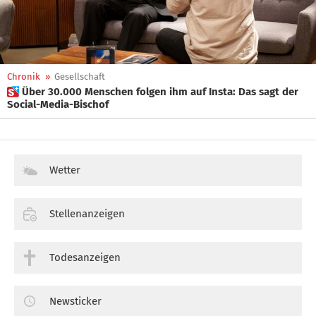
Chronik
»
Gesellschaft
 Über 30.000 Menschen folgen ihm auf Insta: Das sagt der
Social-Media-Bischof
Wetter
Stellenanzeigen
Todesanzeigen
Newsticker