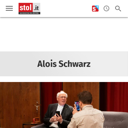
Alois Schwarz