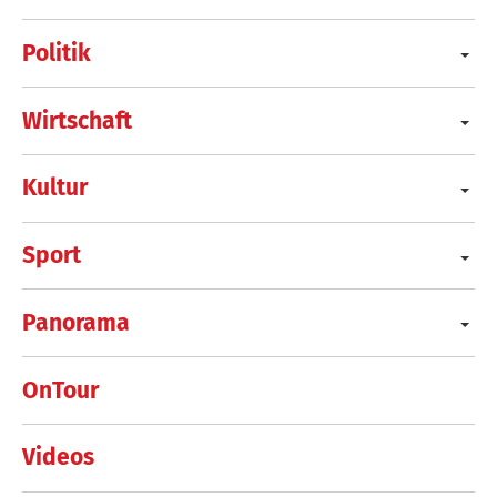
Politik
Wirtschaft
Kultur
Sport
Panorama
OnTour
Videos