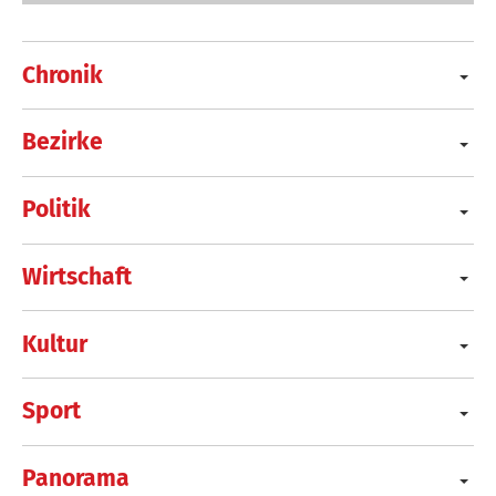
Chronik
Bezirke
Politik
Wirtschaft
Kultur
Sport
Panorama