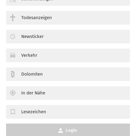
Todesanzeigen
Newsticker
Verkehr
Dolomiten
In der Nähe
Lesezeichen
Login