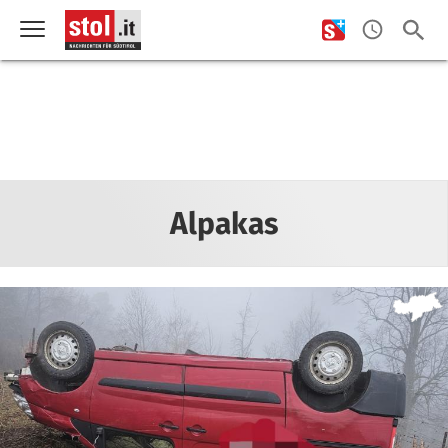
Alpakas