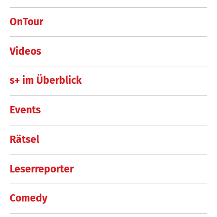
OnTour
Videos
s+ im Überblick
Events
Rätsel
Leserreporter
Comedy