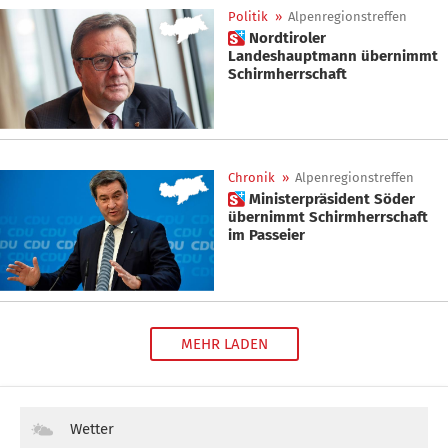
Politik
»
Alpenregionstreffen
 Nordtiroler
Landeshauptmann übernimmt
Schirmherrschaft
Chronik
»
Alpenregionstreffen
 Ministerpräsident Söder
übernimmt Schirmherrschaft
im Passeier
MEHR LADEN
Wetter