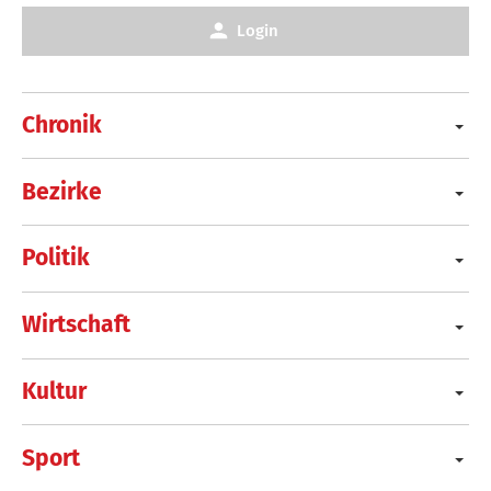
Login
Chronik
Bezirke
Politik
Wirtschaft
Kultur
Sport