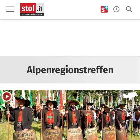
Alpenregionstreffen