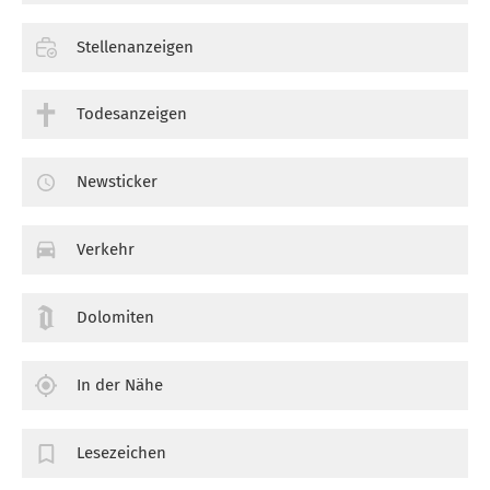
Stellenanzeigen
Todesanzeigen
Newsticker
Verkehr
Dolomiten
In der Nähe
Lesezeichen