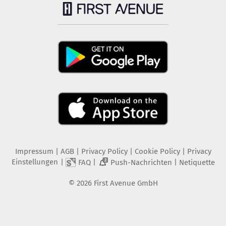
Impressum
|
AGB
|
Privacy Policy
|
Cookie Policy
|
Privacy
Einstellungen
|
|
|
FAQ
Push-Nachrichten
Netiquette
2
©
2026
First Avenue GmbH