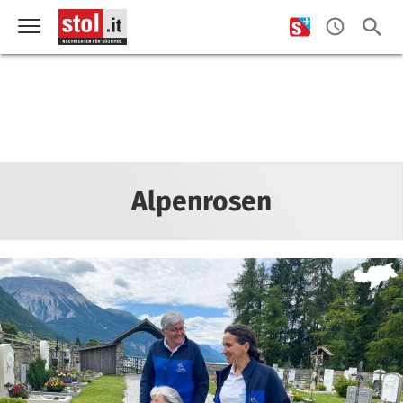
Alpenrosen