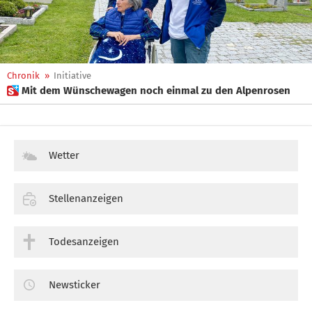
Chronik
»
Initiative
 Mit dem Wünschewagen noch einmal zu den Alpenrosen
Wetter
Stellenanzeigen
Todesanzeigen
Newsticker