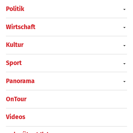
Politik
Wirtschaft
Kultur
Sport
Panorama
OnTour
Videos