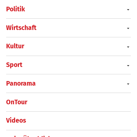
Politik
Wirtschaft
Kultur
Sport
Panorama
OnTour
Videos