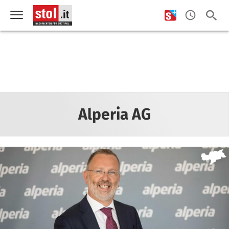
Alperia AG