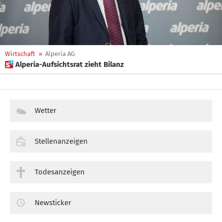
Wirtschaft
»
Alperia AG
 Alperia-Aufsichtsrat zieht Bilanz
Wetter
Stellenanzeigen
Todesanzeigen
Newsticker