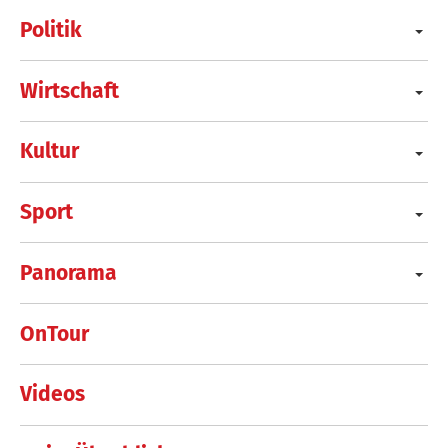
Politik
Wirtschaft
Kultur
Sport
Panorama
OnTour
Videos