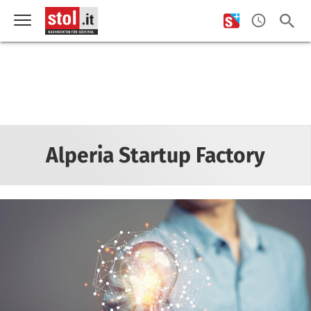
Alperia Startup Factory