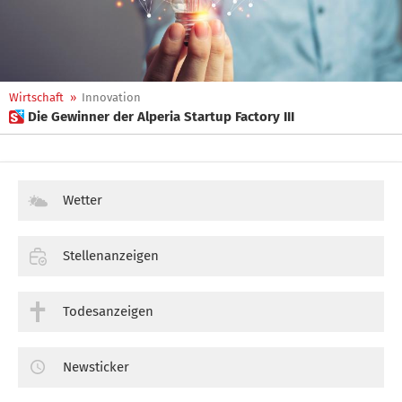
Wirtschaft
»
Innovation
 Die Gewinner der Alperia Startup Factory III
Wetter
Stellenanzeigen
Todesanzeigen
Newsticker