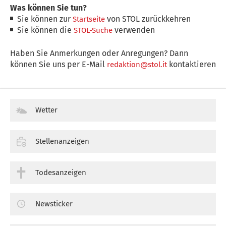
Was können Sie tun?
Sie können zur
von STOL zurückkehren
Startseite
Sie können die
verwenden
STOL-Suche
Haben Sie Anmerkungen oder Anregungen? Dann
können Sie uns per E-Mail
kontaktieren
redaktion@stol.it
Wetter
Stellenanzeigen
Todesanzeigen
Newsticker