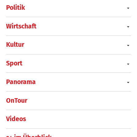
Politik
Wirtschaft
Kultur
Sport
Panorama
OnTour
Videos