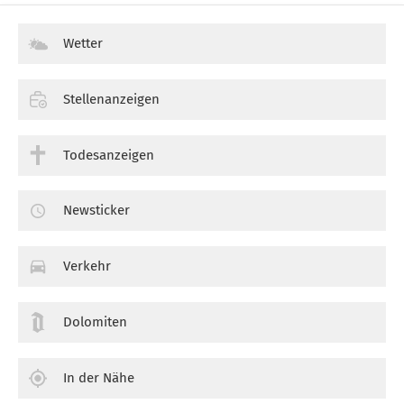
Wetter
Stellenanzeigen
Todesanzeigen
Newsticker
Verkehr
Dolomiten
In der Nähe