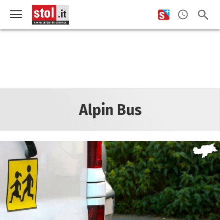
Alpin Bus