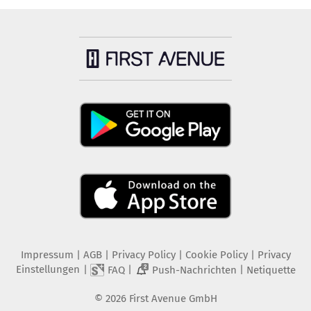
Impressum
|
AGB
|
Privacy Policy
|
Cookie Policy
|
Privacy
Einstellungen
|
|
|
FAQ
Push-Nachrichten
Netiquette
2
©
2026
First Avenue GmbH