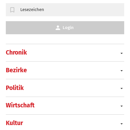
Lesezeichen
Login
Chronik
Bezirke
Politik
Wirtschaft
Kultur