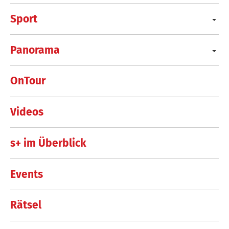
Sport
Panorama
OnTour
Videos
s+ im Überblick
Events
Rätsel